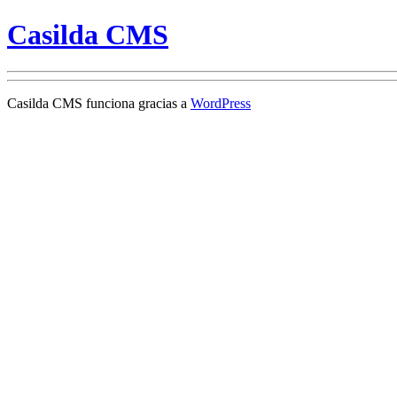
Casilda CMS
Casilda CMS funciona gracias a
WordPress