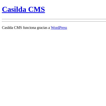
Casilda CMS
Casilda CMS funciona gracias a
WordPress