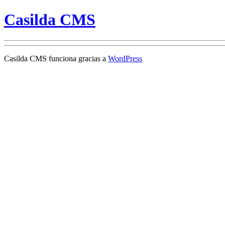
Casilda CMS
Casilda CMS funciona gracias a
WordPress