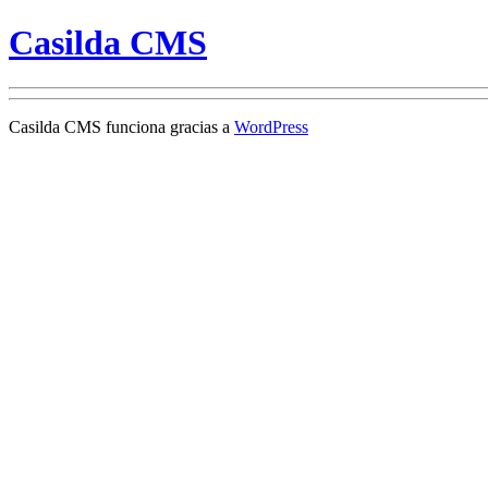
Casilda CMS
Casilda CMS funciona gracias a
WordPress