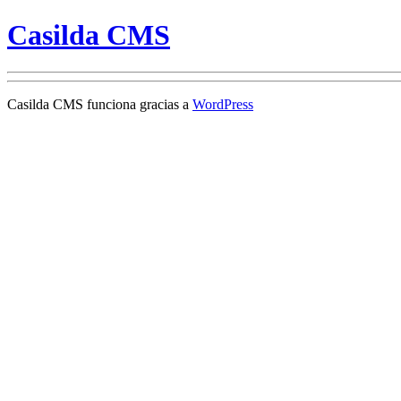
Casilda CMS
Casilda CMS funciona gracias a
WordPress