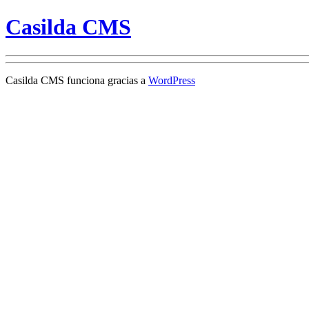
Casilda CMS
Casilda CMS funciona gracias a
WordPress