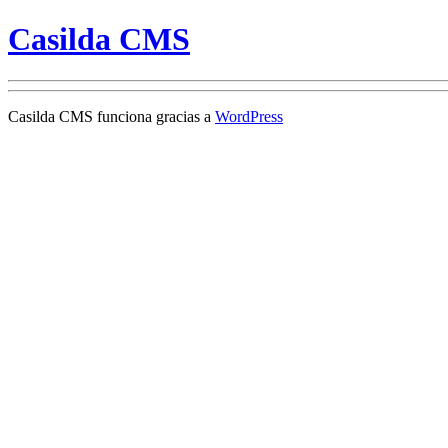
Casilda CMS
Casilda CMS funciona gracias a
WordPress