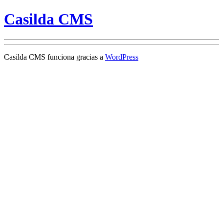
Casilda CMS
Casilda CMS funciona gracias a
WordPress