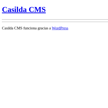
Casilda CMS
Casilda CMS funciona gracias a
WordPress