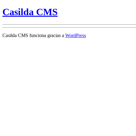
Casilda CMS
Casilda CMS funciona gracias a
WordPress