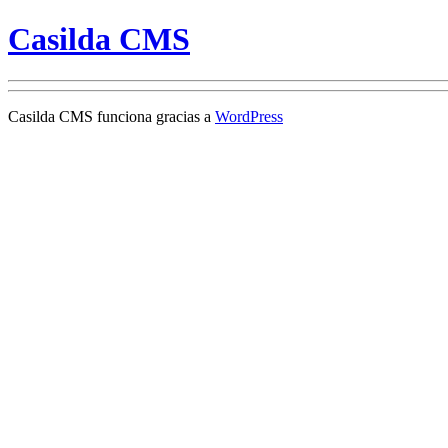
Casilda CMS
Casilda CMS funciona gracias a
WordPress