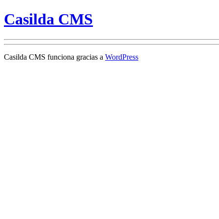
Casilda CMS
Casilda CMS funciona gracias a
WordPress