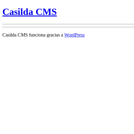
Casilda CMS
Casilda CMS funciona gracias a
WordPress