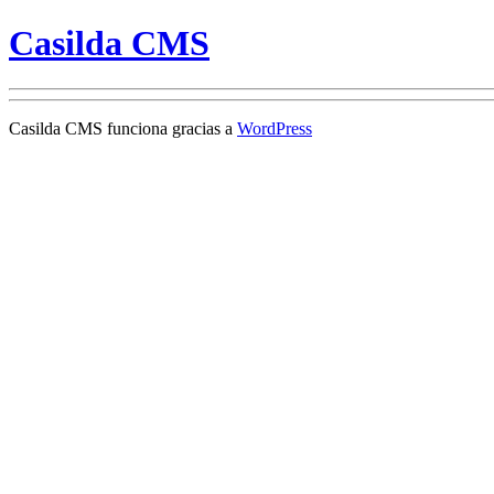
Casilda CMS
Casilda CMS funciona gracias a
WordPress