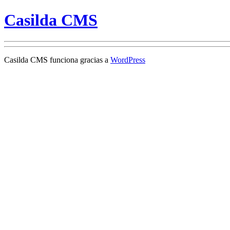
Casilda CMS
Casilda CMS funciona gracias a
WordPress