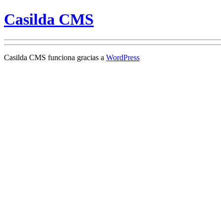
Casilda CMS
Casilda CMS funciona gracias a
WordPress