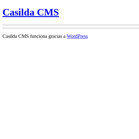
Casilda CMS
Casilda CMS funciona gracias a
WordPress