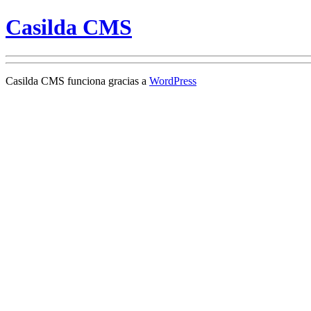
Casilda CMS
Casilda CMS funciona gracias a
WordPress